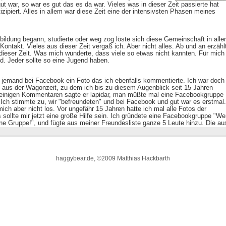
haggybear.de, ©2009 Matthias Hackbarth