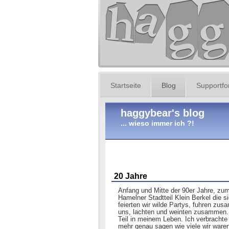
Startseite
Blog
Supportf