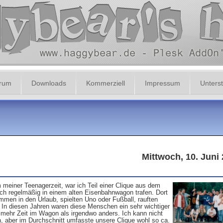
orum
Downloads
Kommerziell
Impressum
Unterst