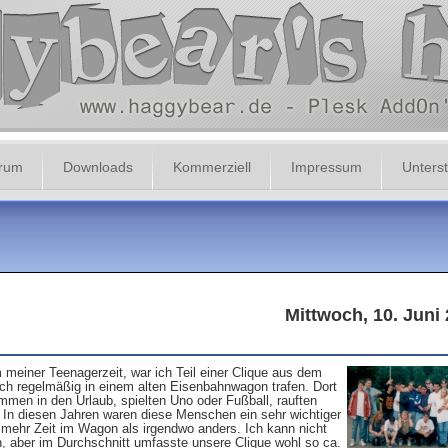
orum
Downloads
Kommerziell
Impressum
Unterst