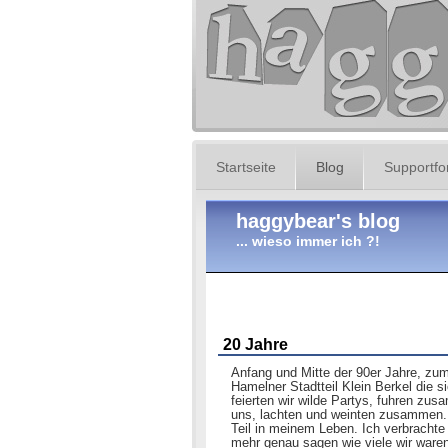
Startseite
Blog
Supportf