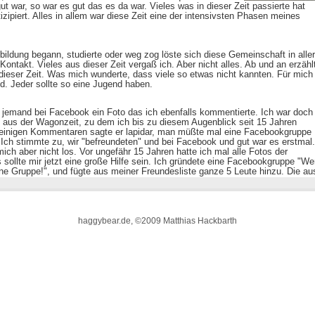
haggybear.de, ©2009 Matthias Hackbarth