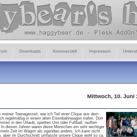
orum
Downloads
Kommerziell
Impressum
Unterst