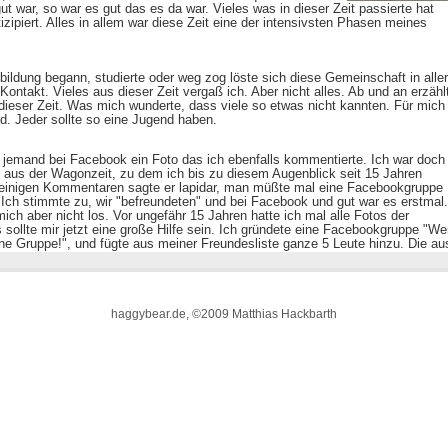
haggybear.de, ©2009 Matthias Hackbarth