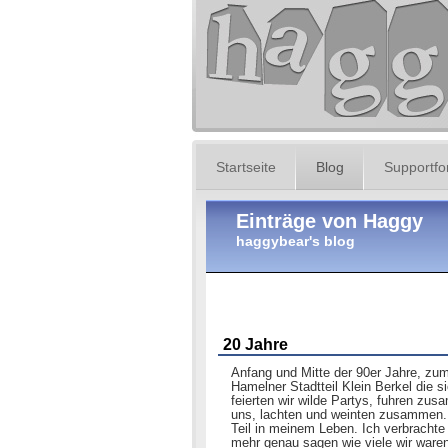
Startseite
Blog
Supportf