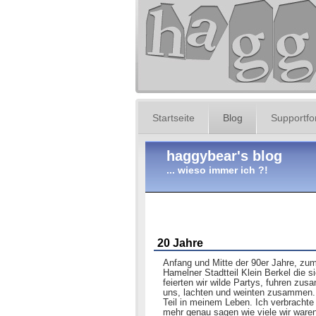
Startseite
Blog
Supportf