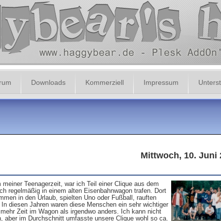
orum
Downloads
Kommerziell
Impressum
Unterst