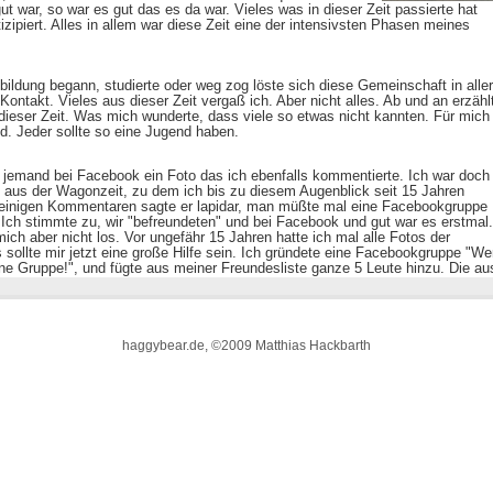
haggybear.de, ©2009 Matthias Hackbarth