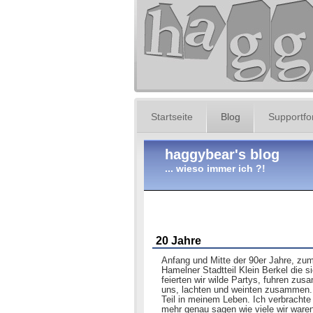
Startseite
Blog
Supportf