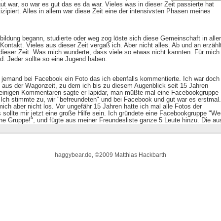
haggybear.de, ©2009 Matthias Hackbarth