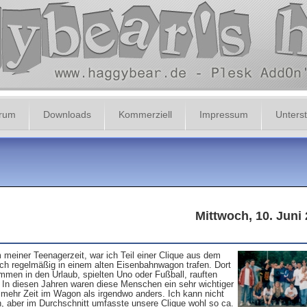
orum
Downloads
Kommerziell
Impressum
Unterst