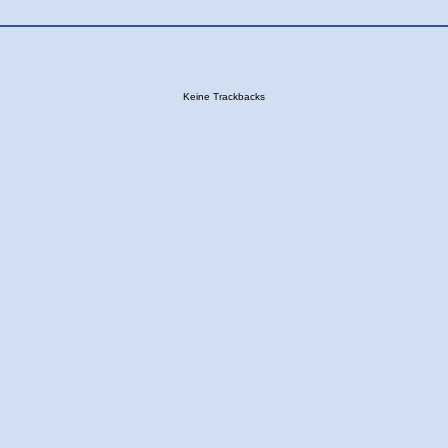
Keine Trackbacks