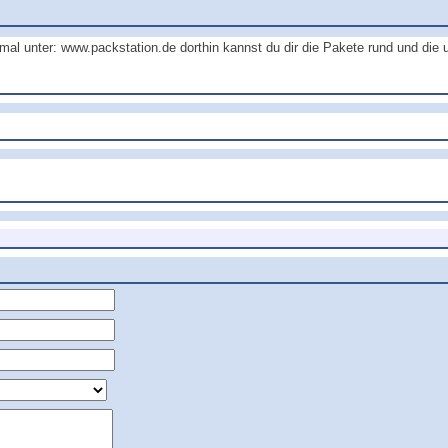
al unter: www.packstation.de dorthin kannst du dir die Pakete rund und die u