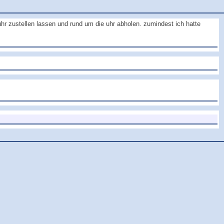
hr zustellen lassen und rund um die uhr abholen. zumindest ich hatte