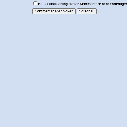
Bei Aktualisierung dieser Kommentare benachrichtige